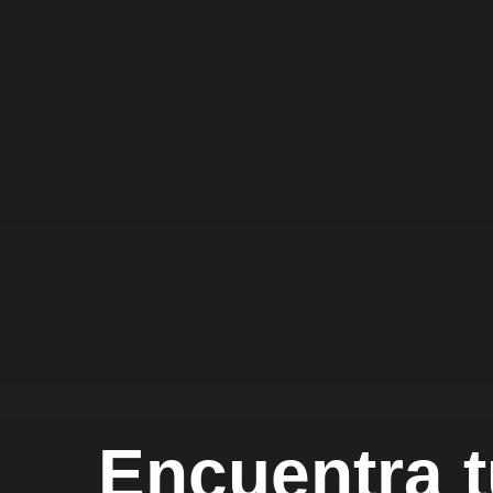
Encuentra 