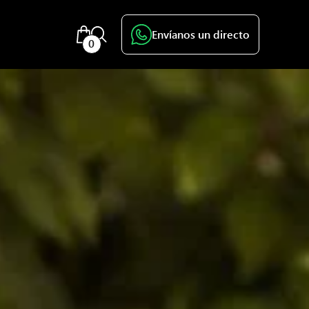
Envíanos un directo
0