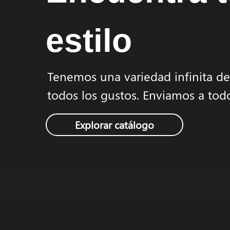
estilo
Tenemos una variedad infinita de
todos los gustos. Enviamos a tod
Explorar catálogo