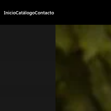
Inicio
Catálogo
Contacto